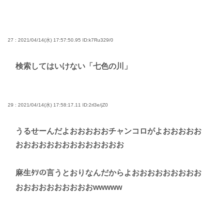
27 : 2021/04/14(水) 17:57:50.95
ID:k7Ru329/0
検索してはいけない「七色の川」
29 : 2021/04/14(水) 17:58:17.11
ID:2rl3e/jZ0
うるせーんだよおおおおおチャンコロがよおおおおお
おおおおおおおおおおおおおお
麻生ﾀｿの言うとおりなんだからよおおおおおおおおお
おおおおおおおおおおwwwww