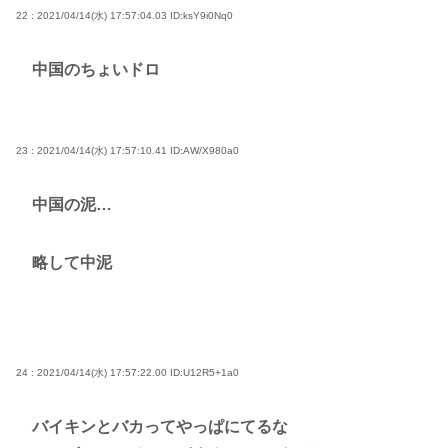
22 : 2021/04/14(水) 17:57:04.03
ID:ksY9i0Nq0
中国のちょいドロ
23 : 2021/04/14(水) 17:57:10.41
ID:AW/X980a0
中国の泥…
略して中泥
24 : 2021/04/14(水) 17:57:22.00
ID:U12R5+1a0
バイキンとバカってやっぱにてるな