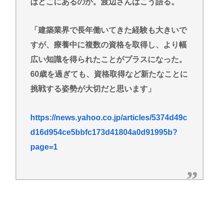
はどこにあるのか。渡辺さんはこう語る。
「建築業界で長年働いてきた経験も大きいで
すが、療養中に複数の資格を取得し、より幅
広い知識を得られたことがプラスになった。
60歳を過ぎても、資格取得など新たなことに
挑戦する姿勢が大切だと思います」
https://news.yahoo.co.jp/articles/5374d49c
d16d954ce5bbfc173d41804a0d91995b?
page=1