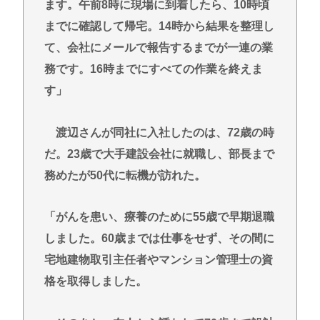
ます。午前8時に現場に到着したら、10時頃
までに確認して帰宅。14時から結果を整理し
て、会社にメールで報告するまでが一連の業
務です。16時までにすべての作業を終えま
す」
渡辺さんが同社に入社したのは、72歳の時
だ。23歳で大手建設会社に就職し、部長まで
務めたが50代に転機が訪れた。
「がんを患い、療養のために55歳で早期退職
しました。60歳までは仕事をせず、その間に
宅地建物取引主任者やマンション管理士の資
格を取得しました。