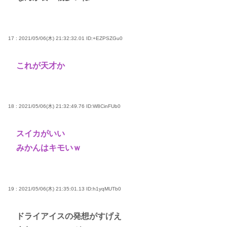
17 : 2021/05/06(木) 21:32:32.01
ID:+EZPSZGu0
これが天才か
18 : 2021/05/06(木) 21:32:49.76
ID:W8CinFUb0
スイカがいい
みかんはキモいｗ
19 : 2021/05/06(木) 21:35:01.13
ID:h1yqMUTb0
ドライアイスの発想がすげえ