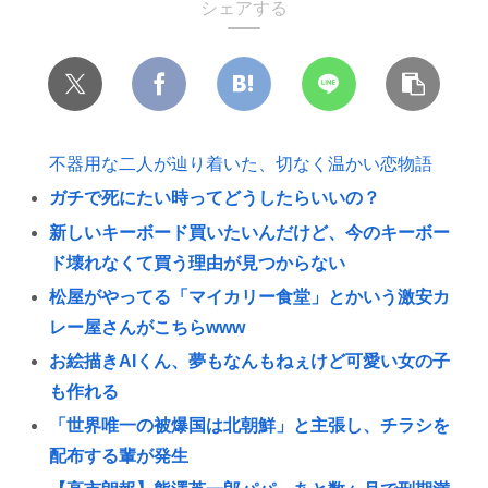
シェアする
不器用な二人が辿り着いた、切なく温かい恋物語
ガチで死にたい時ってどうしたらいいの？
新しいキーボード買いたいんだけど、今のキーボー
ド壊れなくて買う理由が見つからない
松屋がやってる「マイカリー食堂」とかいう激安カ
レー屋さんがこちらwww
お絵描きAIくん、夢もなんもねぇけど可愛い女の子
も作れる
「世界唯一の被爆国は北朝鮮」と主張し、チラシを
配布する輩が発生