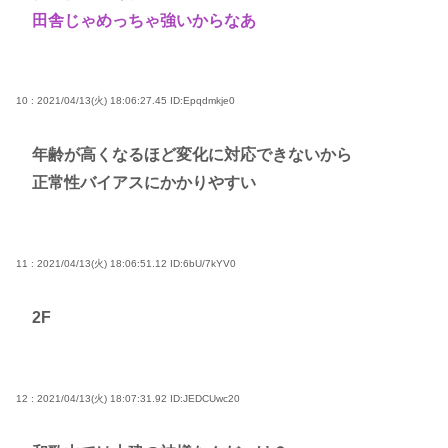
田舎じゃめっちゃ強いからなあ
10 : 2021/04/13(火) 18:06:27.45
ID:Epqdmkje0
年齢が高くなるほど変化に対応できないから
正常性バイアスにかかりやすい
11 : 2021/04/13(火) 18:06:51.12
ID:6bU/7kYV0
2F
12 : 2021/04/13(火) 18:07:31.92
ID:JEDCUwc20