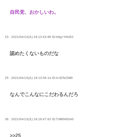
自民党、おかしいわ。
23 : 2021/04/13(火) 18:13:43.98
ID:Hdg+YAhE0
認めたくないものだな
25 : 2021/04/13(火) 18:13:56.14
ID:4+iDTeOW0
なんでこんなにこだわるんだろ
36 : 2021/04/13(火) 18:18:47.62
ID:TJW0H0S40
>>25