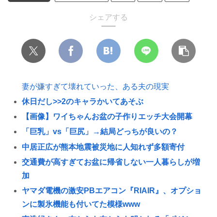
シェアする
妻が嫌すぎて壊れていった、ある夫の現実
休日だし>>2のキャラかいてあそぶ
【画像】ワイちゃんお盆の子作りエッチ大会開幕
「巨乳」vs「巨尻」→結局どっちが良いの？
中居正広が熊本地震被災地に人知れず多額寄付
交通費が高すぎてお盆に帰省しない一人暮らしが増
加
ヤマダ電機の激安PBエアコン『RIAIR』、オプショ
ンに製氷機能も付いてた模様www