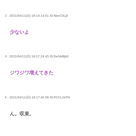
2 : 2021/04/11(日) 18:14:14.61
ID:NisnC4Lj0
少ないよ
3 : 2021/04/11(日) 18:17:24.45
ID:De0drBjb0
ジワジワ増えてきた
4 : 2021/04/11(日) 18:17:40.56
ID:PCCL2dTI0
ん。収束。