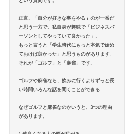
という質問です。
正直、「自分が好きな事をやる」のが一番だ
と思う一方で、私自身が趣味で「ビジネスパ
ーソンとしてやっていて良かった」、
もっと言うと「学生時代にもっと本気で始め
ておけば良かった」と思うものがあります。
それが「ゴルフ」と「麻雀」です。
ゴルフや麻雀なら、飲みに行くよりずっと長
い時間いろんな話を聞くことができる
なぜゴルフと麻雀なのかいうと、3つの理由
があります。
1.仲良くなる人の幅が広がる