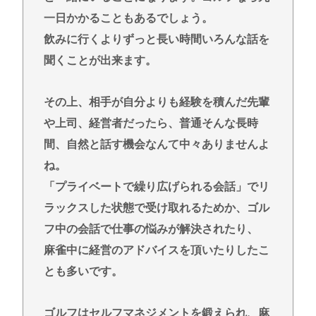
一日かかることもあるでしょう。
飲みに行くよりずっと長い時間いろんな話を
聞くことが出来ます。
その上、相手が自分よりも経験を積んだ先輩
や上司、経営者だったら、普通そんな長時
間、自然と話す機会なんて中々ありませんよ
ね。
「プライベートで繰り広げられる会話」でリ
ラックスした状態で受け取れるためか、ゴル
フ中の会話で仕事の悩みが解決されたり、
麻雀中に経営のアドバイスを頂いたりしたこ
とも多いです。
ゴルフはセルフマネジメントを鍛えられ、麻