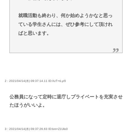
就職活動も終わり、何か始めようかなと思っ
ている学生さんには、ぜひ参考にして頂けれ
ばと思います。
2 : 2021/04/14(水) 09:37:14.11
ID:XzT+tLy/0
公務員になって定時に退庁しプライベートを充実させ
たほうがいいよ。
3 : 2021/04/14(水) 09:37:26.63
ID:bm+Z1Ulo0