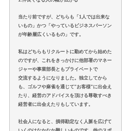
当たり前ですが、どちらも「1人では出来な
いもの」かつ「やっているビジネスパーソン
が年齢層広くいるもの」です。
私はどちらもリクルートに勤めてから始めた
のですが、これをきっかけに他部署のマネー
ジャーや事業部長ともプライベートで
交流するようになりました。独立してから
も、ゴルフや麻雀を通じて"お客様"に出会え
たり、経営のアドバイスを頂ける尊敬すべき
経営者に出会えたりもしています。
社会人になると、損得勘定なく人脈を広げて
いくのはなかなか難しいものです。他のスポ