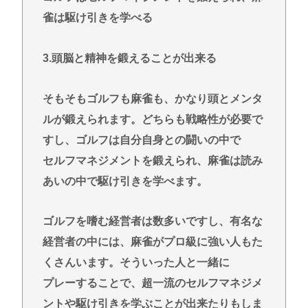
雀は駆け引きを学べる
3.頭脳と精神を鍛えることが出来る
そもそもゴルフも麻雀も、かなり頭とメンタ
ルが鍛えられます。どちらも戦略性が必要で
すし、ゴルフは自分自身との闘いの中で
セルフマネジメントを鍛えられ、麻雀は読み
あいの中で駆け引きを学べます。
ゴルフを嗜む経営者は数多いですし、有名な
経営者の中には、麻雀がプロ級に強い人もた
くさんいます。そういった人と一緒に
プレーすることで、超一流のセルフマネジメ
ントや駆け引きを学ぶことが出来たりもしま