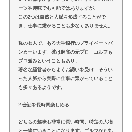
ーツや趣味でも可能ではありますが、
この2つは自然と人脈を形成することがで
き、仕事に繋がることも少なくありません。
私の友人で、ある大手銀行のプライベートバ
ンカーいます。彼は麻雀の元プロ、ゴルフも
プロ並みということもあり、
著名な経営者からよくお誘いを受け、そうい
った人脈から実際に仕事に繋がっていること
も多々あるようです。
2.会話を長時間楽しめる
どちらの趣味も非常に長い時間、特定の人物
と一緒にいることになります。ゴルフなら丸