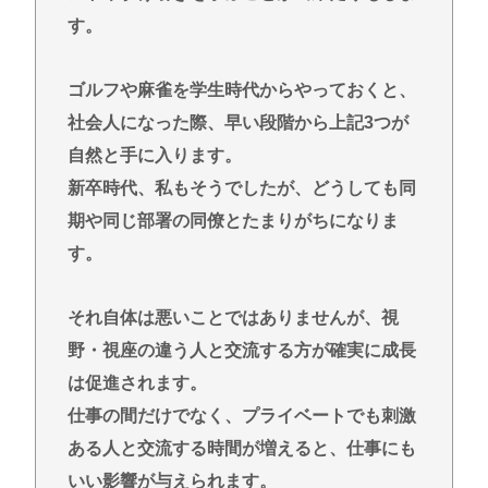
す。
ゴルフや麻雀を学生時代からやっておくと、
社会人になった際、早い段階から上記3つが
自然と手に入ります。
新卒時代、私もそうでしたが、どうしても同
期や同じ部署の同僚とたまりがちになりま
す。
それ自体は悪いことではありませんが、視
野・視座の違う人と交流する方が確実に成長
は促進されます。
仕事の間だけでなく、プライベートでも刺激
ある人と交流する時間が増えると、仕事にも
いい影響が与えられます。