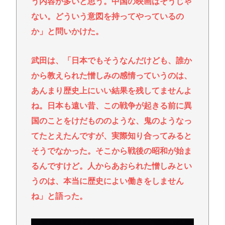
う内容が多いと思う。中国の映画はそうじゃ
ない。どういう意図を持ってやっているの
か」と問いかけた。
武田は、「日本でもそうなんだけども、誰か
から教えられた憎しみの感情っていうのは、
あんまり歴史上にいい結果を残してませんよ
ね。日本も遠い昔、この戦争が起きる前に異
国のことをけだもののような、鬼のようなっ
てたとえたんですが、実際知り合ってみると
そうでなかった。そこから戦後の昭和が始ま
るんですけど。人からあおられた憎しみとい
うのは、本当に歴史によい働きをしません
ね」と語った。