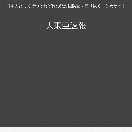
日本人として持つそれぞれの絶対国防圏を守り抜くまとめサイト
大東亜速報