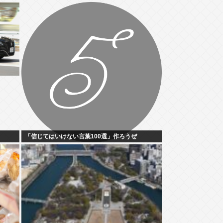
「信じてはいけない言葉100選」作ろうぜ