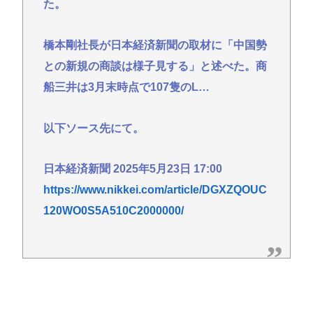
た。
橋本剛社長が日本経済新聞の取材に「中国勢
との新規の商談は様子見する」と述べた。商
船三井は3月末時点で107隻のL…
以下ソース先にて。
日本経済新聞 2025年5月23日 17:00
https://www.nikkei.com/article/DGXZQOUC
120WO0S5A510C2000000/