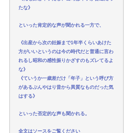
たな》
といった肯定的な声が聞かれる一方で、
《出産から次の妊娠まで1年半くらいあけた
方がいいというのは今の時代だと普通に言わ
れるし昭和の感性振りかざすのもズレてるよ
な》
《ていうか一歳差だけ「年子」という呼び方
があるぶんやはり昔から異質なものだった気
はする》
といった否定的な声も聞かれる。
全文はソースをご覧ください