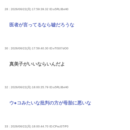
28 : 2026/06/22(月) 17:59:39.32
ID:o5RLIBvH0
医者が言ってるなら嘘だろうな
30 : 2026/06/22(月) 17:59:40.30
ID:vTIS07dO0
真美子がいいならいんだよ
32 : 2026/06/22(月) 18:00:35.79
ID:o5RLIBvH0
ウ●コみたいな批判の方が母胎に悪いな
33 : 2026/06/22(月) 18:00:44.70
ID:CPscGT/F0