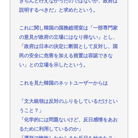
きちんと行えなかったのではないか、政府は
説明するべきだ」と求めたという。
これに関し韓国の国務総理室は「一部専門家
の意見が政府の立場にはなり得ない」とし、
「政府は日本の決定に断固として反対し、国
民の安全に危害を加える措置は容認できな
い」との立場を示したという。
これを見た韓国のネットユーザーからは
「文大統領は反対のふりをしているだけとい
うこと？」
「化学的には問題ないけど、反日感情をあお
るために利用しているのか」