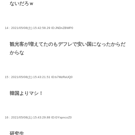
ないだろｗ
14 : 2021/05/08(土) 15:42:58.29
ID:JNDnZBWP0
観光客が増えてたのもデフレで安い国になったからだ
からな
15 : 2021/05/08(土) 15:43:21.51
ID:b7MzRsUQ0
韓国よりマシ！
16 : 2021/05/08(土) 15:43:29.88
ID:GYspncoZ0
研究生