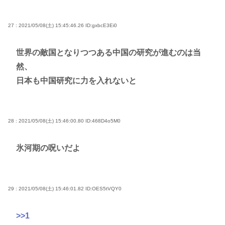
27 : 2021/05/08(土) 15:45:46.26
ID:gxbcE3Ei0
世界の敵国となりつつある中国の研究が進むのは当
然、
日本も中国研究に力を入れないと
28 : 2021/05/08(土) 15:46:00.80
ID:468D4o5M0
氷河期の呪いだよ
29 : 2021/05/08(土) 15:46:01.82
ID:OES5tVQY0
>>1