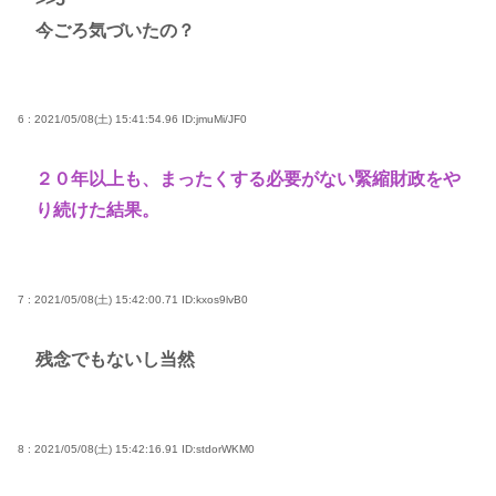
今ごろ気づいたの？
6 : 2021/05/08(土) 15:41:54.96
ID:jmuMi/JF0
２０年以上も、まったくする必要がない緊縮財政をや
り続けた結果。
7 : 2021/05/08(土) 15:42:00.71
ID:kxos9lvB0
残念でもないし当然
8 : 2021/05/08(土) 15:42:16.91
ID:stdorWKM0