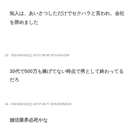
知人は、あいさつしただけでセクハラと言われ、会社
を辞めました
13 : 2021/04/10(土) 16:57:38.80
ID:7n5n1Cf/0
30代で500万も稼げてない時点で男として終わってる
だろ
14 : 2021/04/10(土) 16:57:39.77
ID:K3A35Z010
婚活業界必死やな