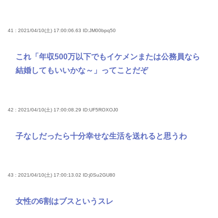
41 : 2021/04/10(土) 17:00:06.63
ID:JM00bpq50
これ「年収500万以下でもイケメンまたは公務員なら
結婚してもいいかな～」ってことだぞ
42 : 2021/04/10(土) 17:00:08.29
ID:UF5ROXOJ0
子なしだったら十分幸せな生活を送れると思うわ
43 : 2021/04/10(土) 17:00:13.02
ID:j0Su2GU80
女性の6割はブスというスレ