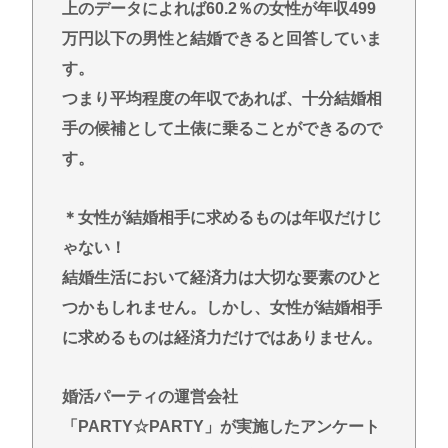
上のデータによれば60.2％の女性が年収499
万円以下の男性と結婚できると回答していま
す。
つまり平均程度の年収であれば、十分結婚相
手の候補として土俵に乗ることができるので
す。
＊女性が結婚相手に求めるものは年収だけじ
ゃない！
結婚生活において経済力は大切な要素のひと
つかもしれません。しかし、女性が結婚相手
に求めるものは経済力だけではありません。
婚活パーティの運営会社
「PARTY☆PARTY」が実施したアンケート