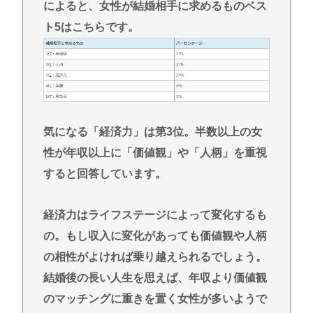
によると、女性が結婚相手に求めるものベス
ト5はこちらです。
気になる「経済力」は第3位。半数以上の女
性が年収以上に「価値観」や「人柄」を重視
すると回答しています。
経済力はライフステージによって変化するも
の。もし収入に変化があっても価値観や人柄
の相性がよければ乗り越えられるでしょう。
結婚後の長い人生を思えば、年収より価値観
のマッチングに重きを置く女性が多いようで