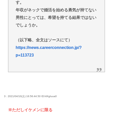
す。
年収がネックで婚活を始める勇気が持てない
男性にとっては、希望を持てる結果ではない
でしょうか。
（以下略、全文はソースにて）
https://news.careerconnection.jp/?
p=113723
3 : 2021/04/10(土) 16:56:44.50
ID:hlXgIuua0
※ただしイケメンに限る