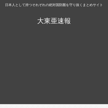
日本人として持つそれぞれの絶対国防圏を守り抜くまとめサイト
大東亜速報