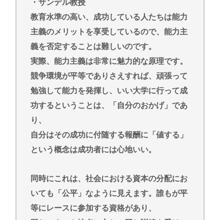
・サンデル教授
教育水準の高い、成功している人たちは能力
主義のメリットを享受しているので、能力主
義を否定することは難しいのです。
実際、能力主義は非常に魅力的な原理です。
競争環境が平等でありさえすれば、頑張って
勉強して能力を発揮し、いい大学に行って成
功するということは、「自分のおかげ」であ
り、
自分はその成功に付随する報酬に「値する」
という概念は成功者には心地いい。
同時にこれは、社会における資本の分配にお
いても「公平」なように見えます。誰もが平
等にレースに参加する資格があり、