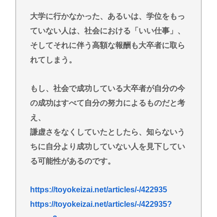
大学に行かなかった、あるいは、学位をもっ
ていない人は、社会における「いい仕事」、
そしてそれに伴う高額な報酬も大卒者に取ら
れてしまう。
もし、社会で成功している大卒者が自分の今
の成功はすべて自分の努力によるものだと考
え、
謙虚さをなくしていたとしたら、知らないう
ちに自分より成功していない人を見下してい
る可能性があるのです。
https://toyokeizai.net/articles/-/422935
https://toyokeizai.net/articles/-/422935?