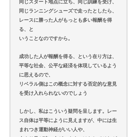
同じスタート地点に立ち、同じ訓練を受け、
同じランニングシューズで走ったとしたら、
レースに勝った人がもっとも多い報酬を得
る、と
いうことなのですから。
成功した人が報酬を得る、という在り方は、
平等な社会、公平な経済を体現しているよう
に思えるので、
リベラル側はこの概念に対する否定的な意見
を受け入れられないのでしょう
しかし、私はこういう疑問を呈します。レー
ス自体は平等にように見えますが、中には生
まれつき運動神経がいい人や、