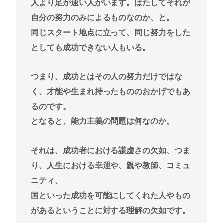
人より足が速い人がいます。はたしてそれが
自分の努力のみによるものなのか、と。
同じスタート地点に立って、同じ努力をした
としても成功できない人もいる。
つまり、成功とはその人の努力だけではな
く、才能や生まれ持ったもののおかげでもあ
るのです。
となると、能力主義の問題は何なのか。
それは、成功者における謙虚さの欠如、つま
り、人生における幸運や、親や教師、コミュ
ニティ、
国といった成功を可能にしてくれた人やもの
があるということに対する理解の欠如です。