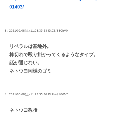
01403/
3 : 2021/05/08(土) 11:23:35.23
ID:C3/S3ChV0
リベラルは基地外。
棒切れで殴り掛かってくるようなタイプ。
話が通じない。
ネトウヨ同様のゴミ
4 : 2021/05/08(土) 11:23:35.30
ID:ZwHplVWV0
ネトウヨ教授