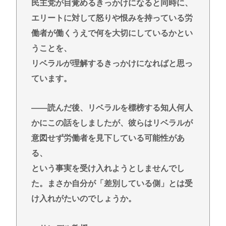
民主党が目覚めるきっかけになると同時に、
エリートに対して怒りや恨みを持っている労
働者が働くうえで何を大切にしているかとい
うことを、
リベラルが理解するきっかけになればと思っ
ています。
――読んだ後、リベラルを標榜する知人何人
かにこの話をしましたが、彼らはリベラルが
意図せず労働者を見下している可能性があ
る、
という事実を受け入れようとしませんでし
た。まさか自分が「差別している側」とは受
け入れがたいのでしょうか。