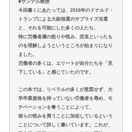
■サンデル教授
今回書くにあたっては、2016年のドナルド・
トランプによる大統領選のサプライズ当選
と、それを可能にした多くの人たち、
特に労働者層の怒りや恨み、悲哀といったも
のを理解しようというところが始まりになり
ました。
労働者の多くは、エリートが自分たちを「見
下している」と感じていたのです。
この本では、リベラルの多くが意図せず、大
学卒業資格を持っていない労働者を辱め、モ
チベーションを奪うことによって、
彼らの恨みを買うことに加担しているという
ことについて詳しく書いています。これが、