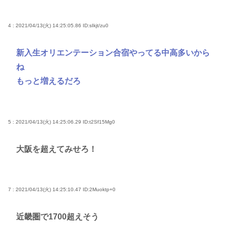
4 : 2021/04/13(火) 14:25:05.86
ID:sIkjt/zu0
新入生オリエンテーション合宿やってる中高多いから
ね
もっと増えるだろ
5 : 2021/04/13(火) 14:25:06.29
ID:t2Sf15Mg0
大阪を超えてみせろ！
7 : 2021/04/13(火) 14:25:10.47
ID:2Muoktp+0
近畿圏で1700超えそう