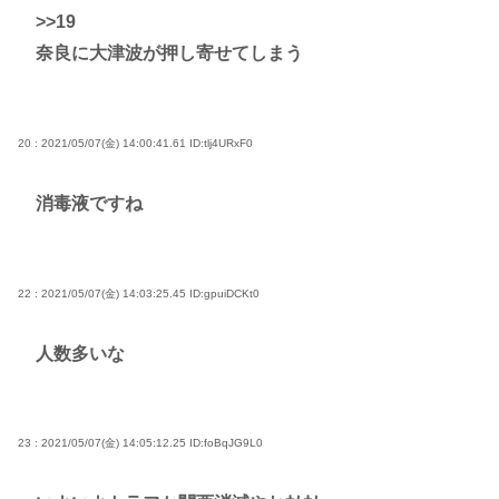
>>19
奈良に大津波が押し寄せてしまう
20 : 2021/05/07(金) 14:00:41.61
ID:tlj4URxF0
消毒液ですね
22 : 2021/05/07(金) 14:03:25.45
ID:gpuiDCKt0
人数多いな
23 : 2021/05/07(金) 14:05:12.25
ID:foBqJG9L0