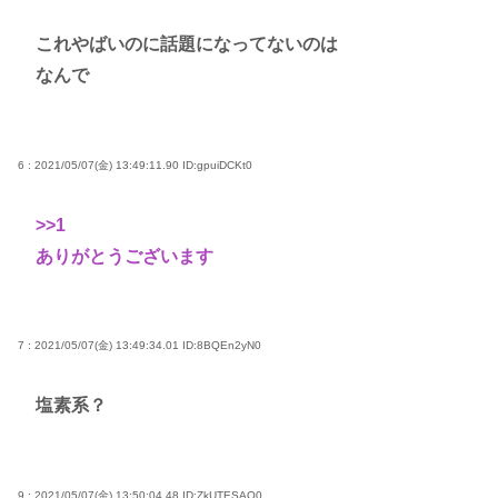
これやばいのに話題になってないのは
なんで
6 : 2021/05/07(金) 13:49:11.90
ID:gpuiDCKt0
>>1
ありがとうございます
7 : 2021/05/07(金) 13:49:34.01
ID:8BQEn2yN0
塩素系？
9 : 2021/05/07(金) 13:50:04.48
ID:ZkUTESAO0