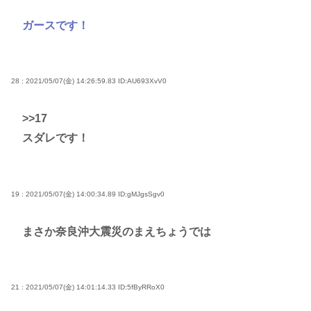
ガースです！
28 : 2021/05/07(金) 14:26:59.83
ID:AU693XvV0
>>17
スダレです！
19 : 2021/05/07(金) 14:00:34.89
ID:gMJgsSgv0
まさか奈良沖大震災のまえちょうでは
21 : 2021/05/07(金) 14:01:14.33
ID:5fByRRoX0