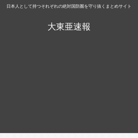
日本人として持つそれぞれの絶対国防圏を守り抜くまとめサイト
大東亜速報