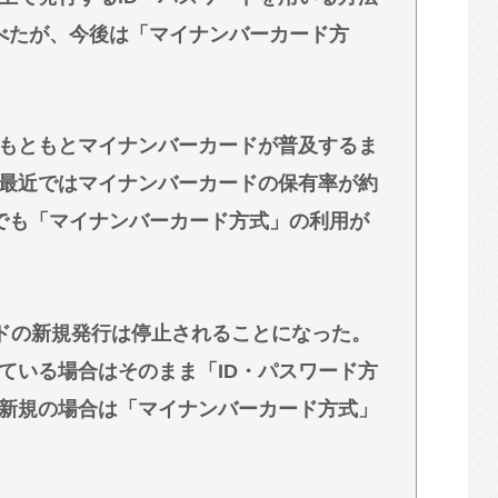
選べたが、今後は「マイナンバーカード方
、もともとマイナンバーカードが普及するま
最近ではマイナンバーカードの保有率が約
でも「マイナンバーカード方式」の利用が
ードの新規発行は停止されることになった。
ている場合はそのまま「ID・パスワード方
新規の場合は「マイナンバーカード方式」