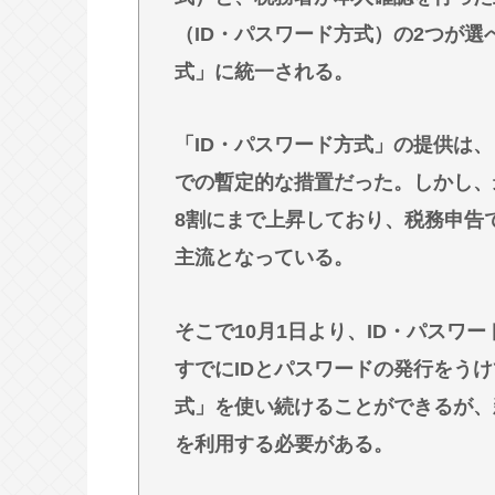
Powered by livedoor 相互RSS
（ID・パスワード方式）の2つが
式」に統一される。
「ID・パスワード方式」の提供は
での暫定的な措置だった。しかし、
8割にまで上昇しており、税務申告
主流となっている。
そこで10月1日より、ID・パスワ
すでにIDとパスワードの発行をうけ
式」を使い続けることができるが、
を利用する必要がある。