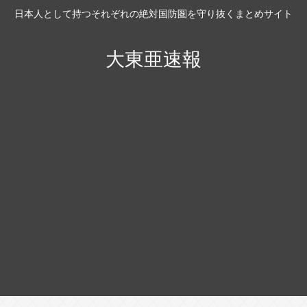
日本人として持つそれぞれの絶対国防圏を守り抜くまとめサイト
大東亜速報