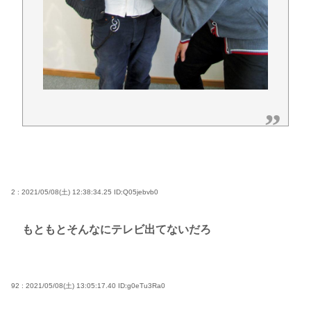
2 : 2021/05/08(土) 12:38:34.25
ID:Q05jebvb0
もともとそんなにテレビ出てないだろ
92 : 2021/05/08(土) 13:05:17.40
ID:g0eTu3Ra0