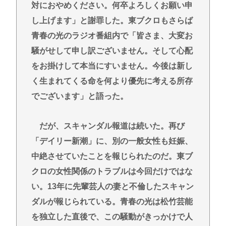
対におやめください。何卒よろしくお願い申
し上げます」と謝罪した。東ブクロもさらば
青春の光のラジオ番組内で「皆さま、大変お
騒がせして申し訳ございません。そして心配
をお掛けして本当にすいません。今後は新し
く生まれてくる命を何より優先に考える所存
でございます」と語った。
だが、スキャンダル報道は続いた。再び
「デイリー新潮」に、別の一般女性も妊娠、
中絶させていたことを報じられたのだ。東ブ
クロの女性関係のトラブルは今回だけではな
い。13年に先輩芸人の妻と不倫したスキャン
ダルが報じられている。青春の光は松竹芸能
を独立した直後で、この騒動がきっかけで人