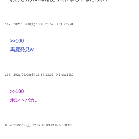
117 : 2021/05/08(土) 13:13:21.52
ID:rcGY//2y0
>>100
馬鹿発見w
168 : 2021/05/08(土) 13:34:13.35
ID:1IpsL1Jk0
>>100
ホントバカ。
9 : 2021/05/08(土) 12:42:16.83
ID:UciVSQFG0