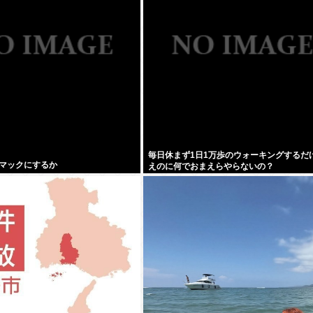
毎日休まず1日1万歩のウォーキングするだ
マックにするか
えのに何でおまえらやらないの？