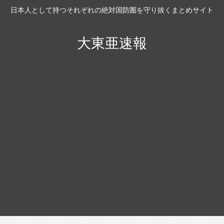
日本人として持つそれぞれの絶対国防圏を守り抜くまとめサイト
大東亜速報