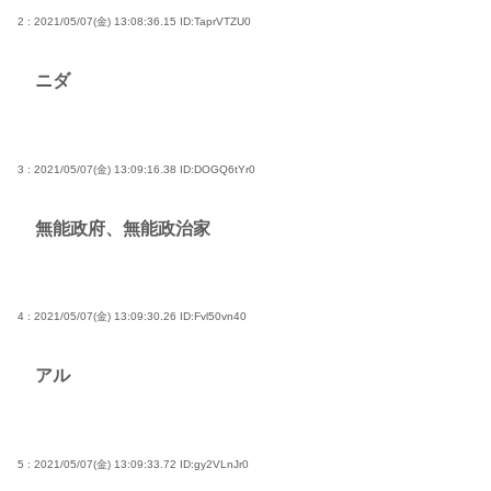
2 : 2021/05/07(金) 13:08:36.15
ID:TaprVTZU0
ニダ
3 : 2021/05/07(金) 13:09:16.38
ID:DOGQ6tYr0
無能政府、無能政治家
4 : 2021/05/07(金) 13:09:30.26
ID:Fvl50vn40
アル
5 : 2021/05/07(金) 13:09:33.72
ID:gy2VLnJr0