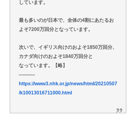
しています。
最も多いのが日本で、全体の4割にあたるお
よそ7200万回分となっています。
次いで、イギリス向けのおよそ1850万回分、
カナダ向けのおよそ1840万回分と
なっています。【略】
———-
https://www3.nhk.or.jp/news/html/20210507
/k10013016711000.html