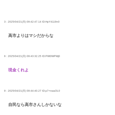
3 : 2025/04/21(月) 09:42:47.14
ID:HpY4119n0
高市よりはマシだからな
6 : 2025/04/21(月) 09:43:32.25
ID:PWl3WPWj0
現金くれよ
9 : 2025/04/21(月) 09:44:40.27
ID:p7+nwaOL0
自民なら高市さんしかないな