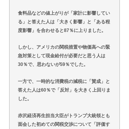
食料品などの値上がりが「家計に影響してい
る」と答えた人は「大きく影響」と「ある程
度影響」を合わせると87％に上りました。
しかし、アメリカの関税措置や物価高への緊
急対策として現金給付が必要だと思う人は
30％で、思わないが59％でした。
一方で、一時的な消費税の減税に「賛成」と
答えた人は60％で「反対」を大きく上回りま
した。
赤沢経済再生担当大臣がトランプ大統領とも
面会した初めての関税交渉について「評価す