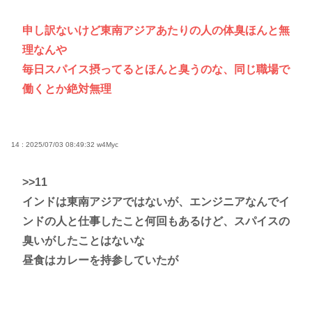
申し訳ないけど東南アジアあたりの人の体臭ほんと無
理なんや
毎日スパイス摂ってるとほんと臭うのな、同じ職場で
働くとか絶対無理
14 : 2025/07/03 08:49:32
w4Myc
>>11
インドは東南アジアではないが、エンジニアなんでイ
ンドの人と仕事したこと何回もあるけど、スパイスの
臭いがしたことはないな
昼食はカレーを持参していたが