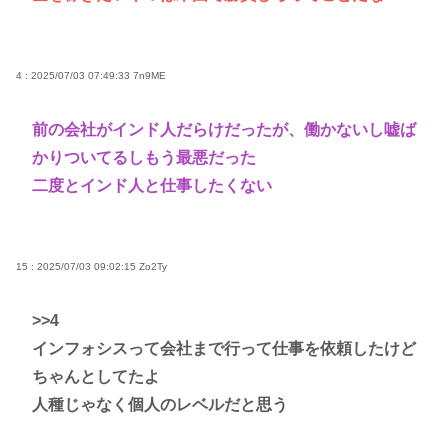
4 : 2025/07/03 07:49:33
7n9ME
前の会社がインド人だらけだったが、働かないし嘘ば
かりついてるしもう最悪だった
二度とインド人と仕事したくない
15 : 2025/07/03 09:02:15
Zo2Ty
>>4
インフォシスって会社まで行って仕事を依頼したけど
ちゃんとしてたよ
人種じゃなく個人のレベルだと思う