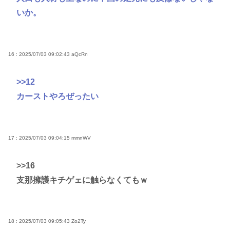
いか。
16 : 2025/07/03 09:02:43
aQcRn
>>12
カーストやろぜったい
17 : 2025/07/03 09:04:15
mmnWV
>>16
支那擁護キチゲェに触らなくてもｗ
18 : 2025/07/03 09:05:43
Zo2Ty