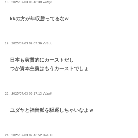
13 : 2025/07/03 08:48:39
w4Myc
kkの方が年収勝ってるなw
19 : 2025/07/03 09:07:36
sVBob
日本も実質的にカーストだし
つか資本主義はもうカーストでしょ
22 : 2025/07/03 09:17:13
yVawK
ユダヤと福音派を駆逐しちゃいなよｗ
24 : 2025/07/03 09:46:52
Hu4Hd