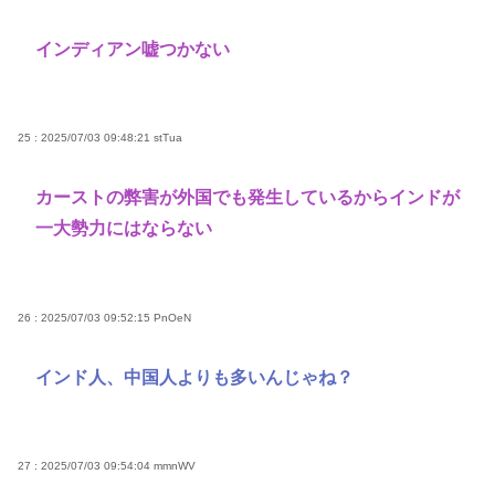
インディアン嘘つかない
25 : 2025/07/03 09:48:21
stTua
カーストの弊害が外国でも発生しているからインドが
一大勢力にはならない
26 : 2025/07/03 09:52:15
PnOeN
インド人、中国人よりも多いんじゃね？
27 : 2025/07/03 09:54:04
mmnWV