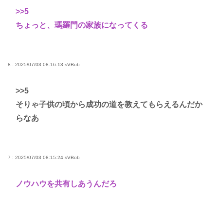
>>5
ちょっと、瑪羅門の家族になってくる
8 : 2025/07/03 08:16:13
sVBob
>>5
そりゃ子供の頃から成功の道を教えてもらえるんだか
らなあ
7 : 2025/07/03 08:15:24
sVBob
ノウハウを共有しあうんだろ