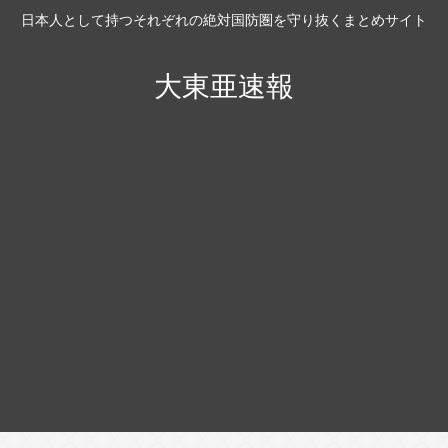
日本人として持つそれぞれの絶対国防圏を守り抜くまとめサイト
大東亜速報