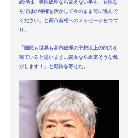
総理は、男性総理なら言えない事も、女性な
らではの特権を活かして今のまま前に進んで
ください」と高市首相へのメッセージをつづ
り、
「国民も世界も高市総理の予想以上の能力を
観ていると思います…貴女なら出来そうな気
がします！」と期待を寄せた。