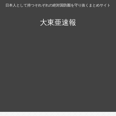
日本人として持つそれぞれの絶対国防圏を守り抜くまとめサイト
大東亜速報