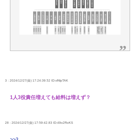
3 : 2024/12/27(金) 17:24:39.52
ID:vlNlpTAK
1人3役責任増えても給料は増えず？
28 : 2024/12/27(金) 17:59:42.83
ID:49o2RoKS
>>3