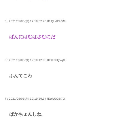
5 : 2021/05/05(水) 19:18:52.70
ID:QU4Gk/M6
ぱんにはむはさむにだ
6 : 2021/05/05(水) 19:19:12.38
ID:tTNzQVq90
ふんてこわ
7 : 2021/05/05(水) 19:19:26.34
ID:rfyUQEi7O
ばかちょんしね