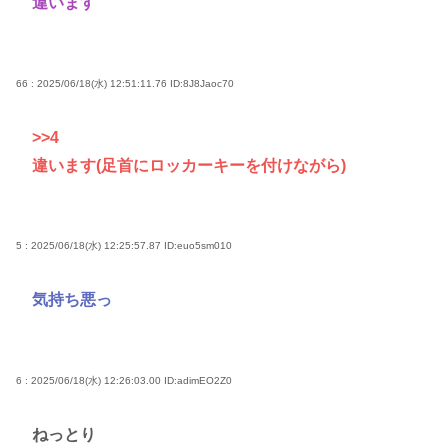
違います
66 : 2025/06/18(水) 12:51:11.76
ID:8J8Jaoc70
>>4
違います(足首にロッカーキーを付けながら)
5 : 2025/06/18(水) 12:25:57.87
ID:euo5sm010
気持ち悪っ
6 : 2025/06/18(水) 12:26:03.00
ID:adimEO2Z0
ねっとり