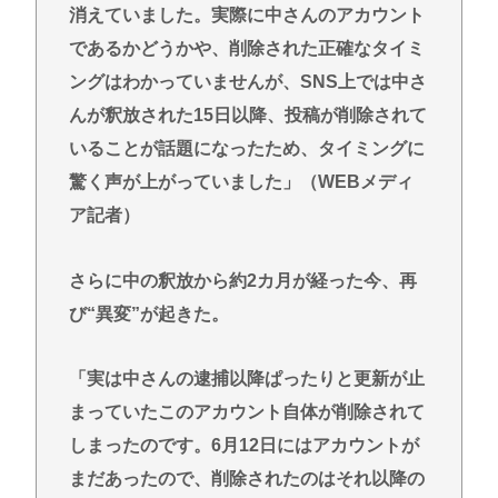
消えていました。実際に中さんのアカウント
であるかどうかや、削除された正確なタイミ
ングはわかっていませんが、SNS上では中さ
んが釈放された15日以降、投稿が削除されて
いることが話題になったため、タイミングに
驚く声が上がっていました」（WEBメディ
ア記者）
さらに中の釈放から約2カ月が経った今、再
び“異変”が起きた。
「実は中さんの逮捕以降ぱったりと更新が止
まっていたこのアカウント自体が削除されて
しまったのです。6月12日にはアカウントが
まだあったので、削除されたのはそれ以降の