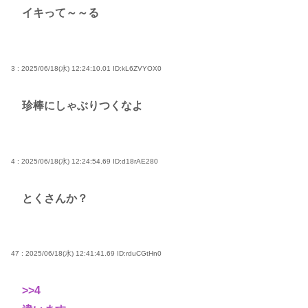
イキって～～る
3 : 2025/06/18(水) 12:24:10.01
ID:kL6ZVYOX0
珍棒にしゃぶりつくなよ
4 : 2025/06/18(水) 12:24:54.69
ID:d18rAE280
とくさんか？
47 : 2025/06/18(水) 12:41:41.69
ID:rduCGtHn0
>>4