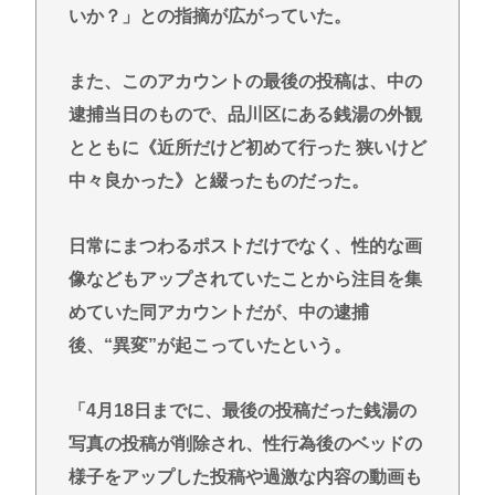
いか？」との指摘が広がっていた。
また、このアカウントの最後の投稿は、中の
逮捕当日のもので、品川区にある銭湯の外観
とともに《近所だけど初めて行った 狭いけど
中々良かった》と綴ったものだった。
日常にまつわるポストだけでなく、性的な画
像などもアップされていたことから注目を集
めていた同アカウントだが、中の逮捕
後、“異変”が起こっていたという。
「4月18日までに、最後の投稿だった銭湯の
写真の投稿が削除され、性行為後のベッドの
様子をアップした投稿や過激な内容の動画も