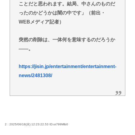
ことだと思われます。結局、中さんのものだ
ったのかどうかは闇の中です」（前出・
WEBメディア記者）
突然の削除は、一体何を意味するのだろうか
――。
https://jisin.jp/entertainment/entertainment-
news/2481308/
2 : 2025/06/18(水) 12:23:22.53
ID:ot799Mlb0