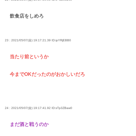
飲食店をしめろ
23 : 2021/05/07(金) 19:17:21.39
ID:ipYRjEBB0
当たり前というか
今までOKだったのがおかしいだろ
24 : 2021/05/07(金) 19:17:41.92
ID:sTp3ZBaw0
まだ酒と戦うのか