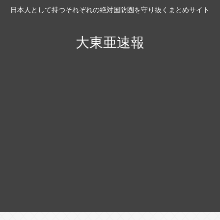
日本人として持つそれぞれの絶対国防圏を守り抜くまとめサイト
大東亜速報