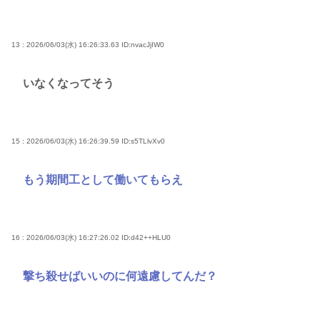
13 : 2026/06/03(水) 16:26:33.63
ID:nvacJjIW0
いなくなってそう
15 : 2026/06/03(水) 16:26:39.59
ID:s5TLlvXv0
もう期間工として働いてもらえ
16 : 2026/06/03(水) 16:27:26.02
ID:d42++HLU0
撃ち殺せばいいのに何遠慮してんだ？