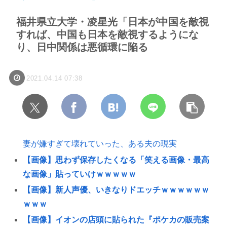
福井県立大学・凌星光「日本が中国を敵視
すれば、中国も日本を敵視するようにな
り、日中関係は悪循環に陥る
2021.04.14 07:38
妻が嫌すぎて壊れていった、ある夫の現実
【画像】思わず保存したくなる「笑える画像・最高
な画像」貼っていけｗｗｗｗｗ
【画像】新人声優、いきなりドエッチｗｗｗｗｗｗ
ｗｗｗ
【画像】イオンの店頭に貼られた『ポケカの販売案