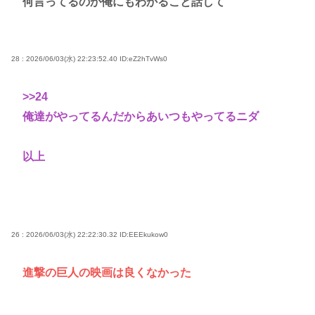
何言ってるのか俺にもわかること話して
28 : 2026/06/03(水) 22:23:52.40
ID:eZ2hTvWs0
>>24
俺達がやってるんだからあいつもやってるニダ
以上
26 : 2026/06/03(水) 22:22:30.32
ID:EEEkukow0
進撃の巨人の映画は良くなかった