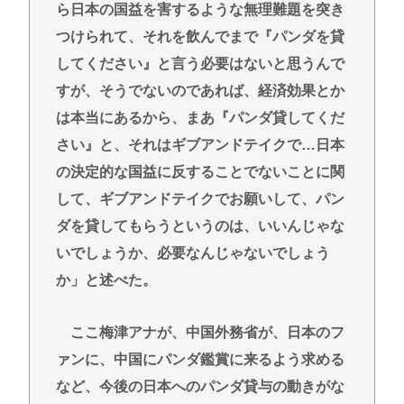
ら日本の国益を害するような無理難題を突き
つけられて、それを飲んでまで『パンダを貸
してください』と言う必要はないと思うんで
すが、そうでないのであれば、経済効果とか
は本当にあるから、まあ『パンダ貸してくだ
さい』と、それはギブアンドテイクで…日本
の決定的な国益に反することでないことに関
して、ギブアンドテイクでお願いして、パン
ダを貸してもらうというのは、いいんじゃな
いでしょうか、必要なんじゃないでしょう
か」と述べた。
ここ梅津アナが、中国外務省が、日本のフ
ァンに、中国にパンダ鑑賞に来るよう求める
など、今後の日本へのパンダ貸与の動きがな