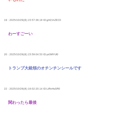
19 : 2025/10/29(水) 15:57:38.18
ID:gH21hZEC0
わーすごーい
20 : 2025/10/29(水) 15:59:04.53
ID:yir3MYUl0
トランプ大統領のオチンチンシールです
22 : 2025/10/29(水) 16:02:20.14
ID:LiRnHsSR0
関わったら最後