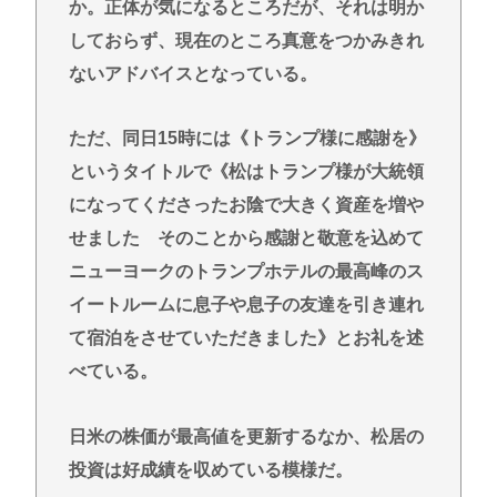
か。正体が気になるところだが、それは明か
しておらず、現在のところ真意をつかみきれ
ないアドバイスとなっている。
ただ、同日15時には《トランプ様に感謝を》
というタイトルで《松はトランプ様が大統領
になってくださったお陰で大きく資産を増や
せました そのことから感謝と敬意を込めて
ニューヨークのトランプホテルの最高峰のス
イートルームに息子や息子の友達を引き連れ
て宿泊をさせていただきました》とお礼を述
べている。
日米の株価が最高値を更新するなか、松居の
投資は好成績を収めている模様だ。