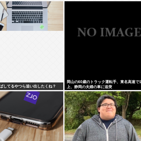
岡山の60歳のトラック運転手、東名高速で1
ばしてるやつら追い出したくね？
上、静岡の夫婦の車に追突