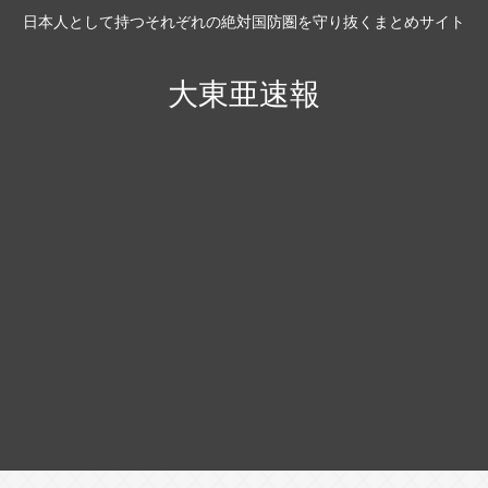
日本人として持つそれぞれの絶対国防圏を守り抜くまとめサイト
大東亜速報