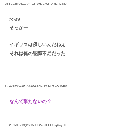
35 : 2025/06/19(木) 15:29:39.02
ID:kt2Fi2qs0
>>29
そっかー
イギリスは優しいんだねえ
それは俺の認識不足だった
8 : 2025/06/19(木) 15:18:41.20
ID:HIoX/4UE0
なんで撃たないの？
9 : 2025/06/19(木) 15:19:24.60
ID:+6qXivyH0