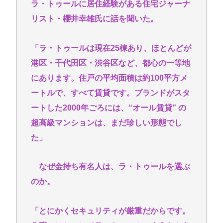
ラ・トゥールに居住経験がある住宅ジャーナ
リスト・櫻井幸雄氏に話を聞いた。
「ラ・トゥールは現在25棟あり、ほとんどが
港区・千代田区・渋谷区など、都心の一等地
にあります。住戸の平均面積は約100平方メ
ートルで、すべて賃貸です。ブランドがスタ
ートした2000年ごろには、“オール賃貸” の
超高級マンションは、まだ珍しい形態でし
た」
なぜ金持ち有名人は、ラ・トゥールを選ぶ
のか。
「とにかくセキュリティが厳重だからです。