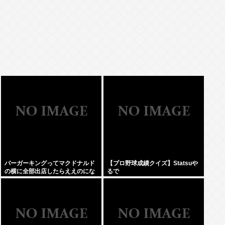
バーガーキングってマクドナルド
【プロ野球成績クイズ】Statsuや
の横に全部出店したらええのにな
るで