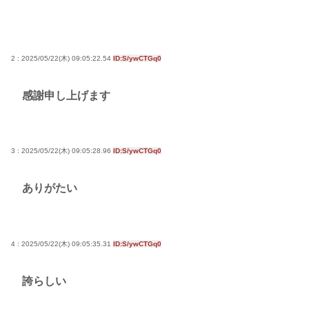
2 : 2025/05/22(木) 09:05:22.54
ID:S/ywCTGq0
感謝申し上げます
3 : 2025/05/22(木) 09:05:28.96
ID:S/ywCTGq0
ありがたい
4 : 2025/05/22(木) 09:05:35.31
ID:S/ywCTGq0
誇らしい