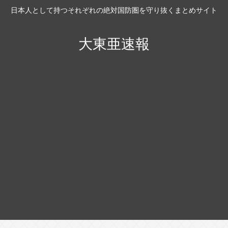
日本人として持つそれぞれの絶対国防圏を守り抜くまとめサイト
大東亜速報