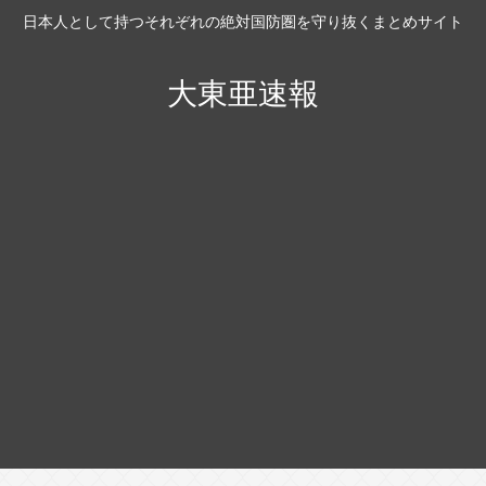
日本人として持つそれぞれの絶対国防圏を守り抜くまとめサイト
大東亜速報