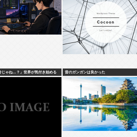
で十分じゃね…？」世界が気付き始める
昔のガンガンは良かった