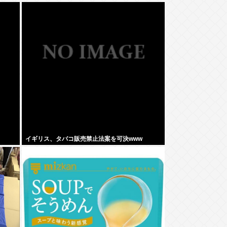
イギリス、タバコ販売禁止法案を可決www