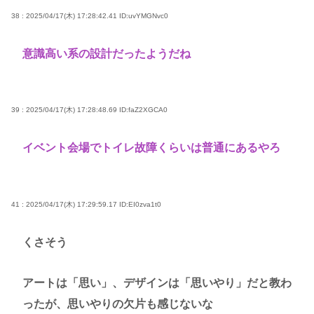
38 : 2025/04/17(木) 17:28:42.41
ID:uvYMGNvc0
意識高い系の設計だったようだね
39 : 2025/04/17(木) 17:28:48.69
ID:faZ2XGCA0
イベント会場でトイレ故障くらいは普通にあるやろ
41 : 2025/04/17(木) 17:29:59.17
ID:EI0zva1t0
くさそう
アートは「思い」、デザインは「思いやり」だと教わ
ったが、思いやりの欠片も感じないな