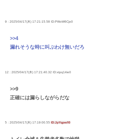
9 : 2025/04/17(木) 17:21:15.58
ID:PWoW6Cjo0
>>4
漏れそうな時に叫ぶわけ無いだろ
12 : 2025/04/17(木) 17:21:40.32
ID:xtpq14ie0
>>9
正確には漏らしながらだな
5 : 2025/04/17(木) 17:19:00.55
ID:JpYqpw/l0