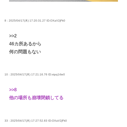
8 : 2025/04/17(木) 17:20:31.27
ID:OXaV2jFk0
>>2
46カ所あるから
何の問題もない
10 : 2025/04/17(木) 17:21:16.76
ID:xtpq14ie0
>>8
他の場所も崩壊閉鎖してる
33 : 2025/04/17(木) 17:27:52.83
ID:OXaV2jFk0