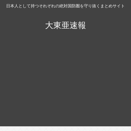
日本人として持つそれぞれの絶対国防圏を守り抜くまとめサイト
大東亜速報