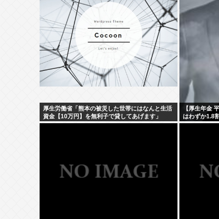
厚生労働省「熊本の被災した世帯にはなんと生活
【厚生年金 
資金【10万円】を無利子で貸してあげます」
はわずか1.8