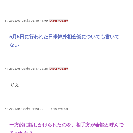
3 : 2021/05/08(土) 01:46:44.99
ID:36rYO1Tr0
5月5日に行われた日米韓外相会談についても書いて
ない
4 : 2021/05/08(土) 01:47:38.26
ID:36rYO1Tr0
ぐぇ
5 : 2021/05/08(土) 01:50:29.11
ID:2mDffaB90
一方的に話しかけられたのを、相手方が会談と呼んで