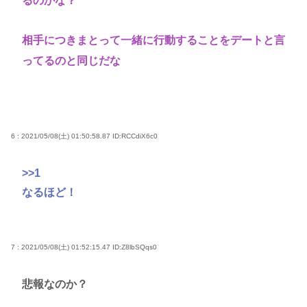
るのかな？
相手につきまとって一緒に行動することをデートと言
ってるのと同じだな
6 : 2021/05/08(土) 01:50:58.87
ID:RCCdiX6c0
>>1
なるほど！
7 : 2021/05/08(土) 01:52:15.47
ID:Z8lbSQqs0
悲報なのか？