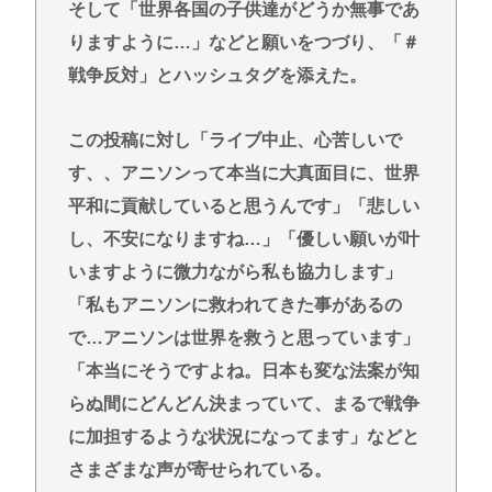
そして「世界各国の子供達がどうか無事であ
りますように…」などと願いをつづり、「＃
戦争反対」とハッシュタグを添えた。
この投稿に対し「ライブ中止、心苦しいで
す、、アニソンって本当に大真面目に、世界
平和に貢献していると思うんです」「悲しい
し、不安になりますね…」「優しい願いが叶
いますように微力ながら私も協力します」
「私もアニソンに救われてきた事があるの
で…アニソンは世界を救うと思っています」
「本当にそうですよね。日本も変な法案が知
らぬ間にどんどん決まっていて、まるで戦争
に加担するような状況になってます」などと
さまざまな声が寄せられている。