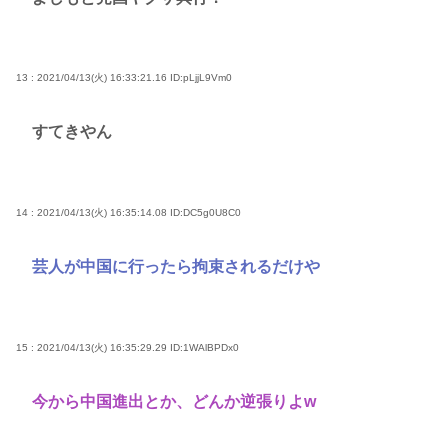
13 : 2021/04/13(火) 16:33:21.16
ID:pLjjL9Vm0
すてきやん
14 : 2021/04/13(火) 16:35:14.08
ID:DC5g0U8C0
芸人が中国に行ったら拘束されるだけや
15 : 2021/04/13(火) 16:35:29.29
ID:1WAlBPDx0
今から中国進出とか、どんか逆張りよw