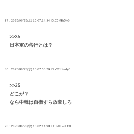
37 : 2025/06/25(水) 15:07:14.34
ID:C5MBt5iv0
>>35
日本軍の蛮行とは？
40 : 2025/06/25(水) 15:07:55.79
ID:VG1Jwsfy0
>>35
どこが？
なら中韓は自衛すら放棄しろ
23 : 2025/06/25(水) 15:02:14.90
ID:8k9EvoFC0