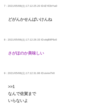
7 : 2021/05/08(土) 17:12:25.20
ID:iEYE9rYw0
どがんかせんばいけんね
8 : 2021/05/08(土) 17:12:26.33
ID:sfqB9P9z0
さがほのか美味しい
9 : 2021/05/08(土) 17:12:31.86
ID:sIvImTIr0
>>1
なんで佐賀まで
いらないよ