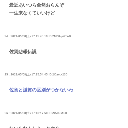
最近あいつら全然おらんぞ
一生来なくていいけど
24 : 2021/05/08(土) 17:15:48.10
ID:2MB0qWGW0
佐賀悲報伝説
25 : 2021/05/08(土) 17:15:54.45
ID:2Oaxcx230
佐賀と滋賀の区別がつかないわ
26 : 2021/05/08(土) 17:16:17.50
ID:iNACuM0i0