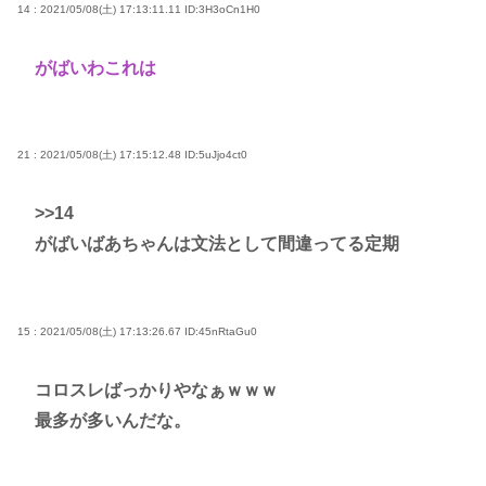
14 : 2021/05/08(土) 17:13:11.11
ID:3H3oCn1H0
がばいわこれは
21 : 2021/05/08(土) 17:15:12.48
ID:5uJjo4ct0
>>14
がばいばあちゃんは文法として間違ってる定期
15 : 2021/05/08(土) 17:13:26.67
ID:45nRtaGu0
コロスレばっかりやなぁｗｗｗ
最多が多いんだな。